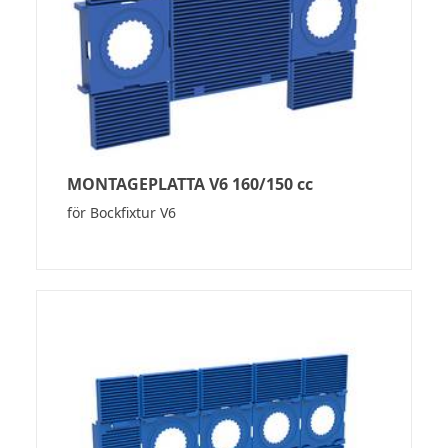
MONTAGEPLATTA V6 160/150 cc
för Bockfixtur V6