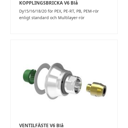
KOPPLINGSBRICKA V6 Blå
Dy15/16/18/20 för PEX, PE-RT, PB, PEM-rör
enligt standard och Multilayer-rör
VENTILFÄSTE V6 Blå