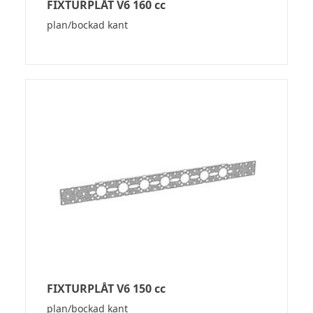
FIXTURPLÅT V6 160 cc
plan/bockad kant
FIXTURPLÅT V6 150 cc
plan/bockad kant