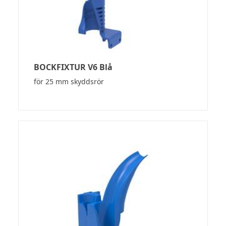
BOCKFIXTUR V6 Blå
för 25 mm skyddsrör