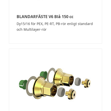
BLANDARFÄSTE V6 Blå 150 cc
Dy15/16 för PEX, PE-RT, PB-rör enligt standard
och Multilayer-rör