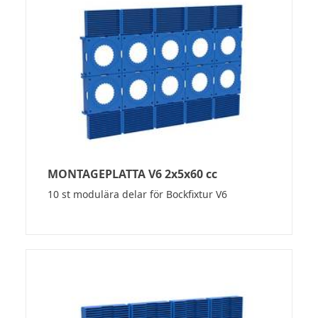
MONTAGEPLATTA V6 2x5x60 cc
10 st modulära delar för Bockfixtur V6