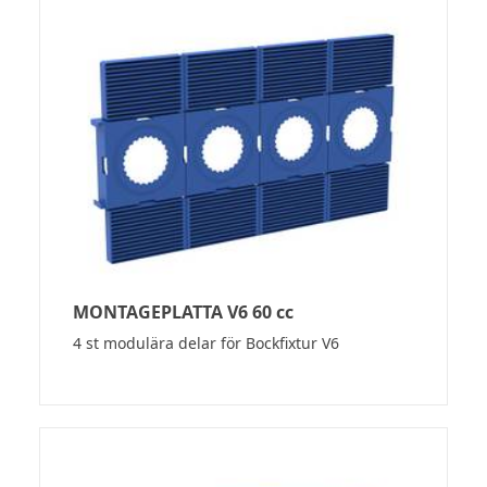
MONTAGEPLATTA V6 60 cc
4 st modulära delar för Bockfixtur V6