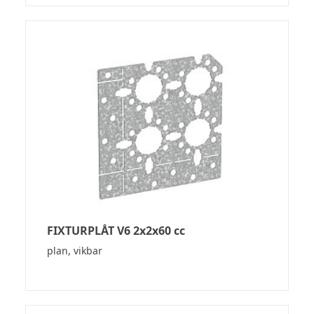
FIXTURPLÅT V6 2x2x60 cc
plan, vikbar