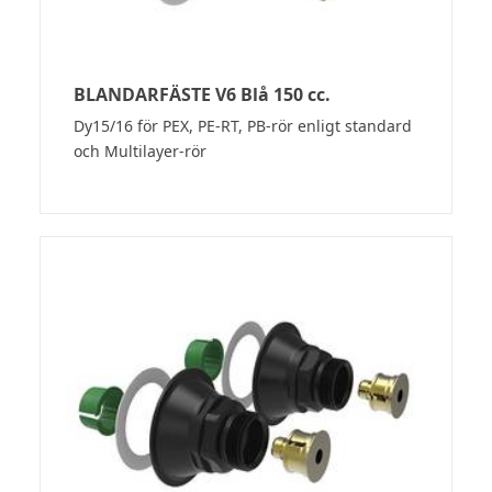
BLANDARFÄSTE V6 Blå 150 cc.
Dy15/16 för PEX, PE-RT, PB-rör enligt standard
och Multilayer-rör