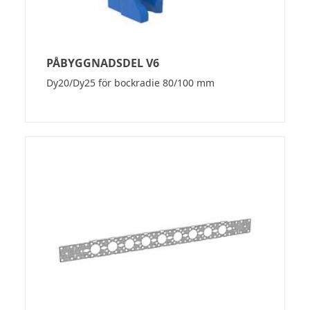
PÅBYGGNADSDEL V6
Dy20/Dy25 för bockradie 80/100 mm