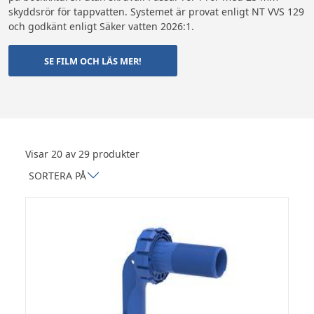
skyddsrör för tappvatten. Systemet är provat enligt NT VVS 129
och godkänt enligt Säker vatten 2026:1.
SE FILM OCH LÄS MER!
Visar 20 av 29 produkter