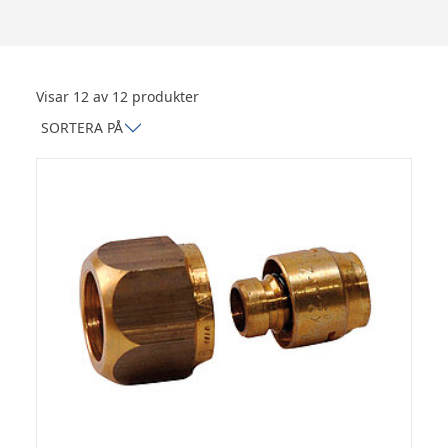
Visar 12 av 12 produkter