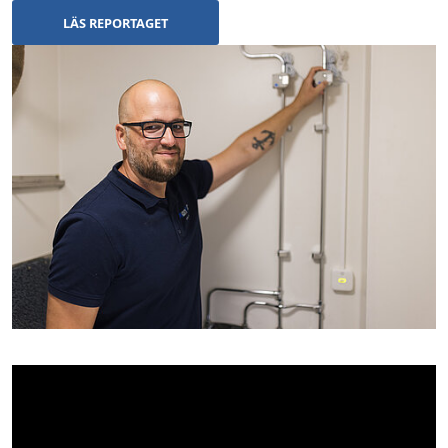
LÄS REPORTAGET